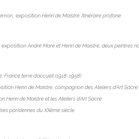
ernon, exposition
Henri de Maistre. Itinéraire profane
, exposition
André Mare et Henri de Maistre, deux peintres
é. France terre d’accueil (1918-1958)
sition
Henri de Maistre, compagnon des Ateliers d’Art Sacré
ion
Henri de Maistre et les Ateliers d’Art Sacré
ises parisiennes du XXème siècle