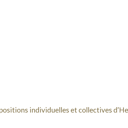
positions individuelles et collectives d’H