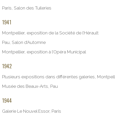
Paris, Salon des Tuileries
1941
Montpellier, exposition de la Société de l’Hérault
Pau, Salon d’Automne
Montpellier, exposition à l’Opéra Municipal
1942
Plusieurs expositions dans différentes galeries, Montpell
Musée des Beaux-Arts, Pau
1944
Galerie Le Nouvel Essor, Paris