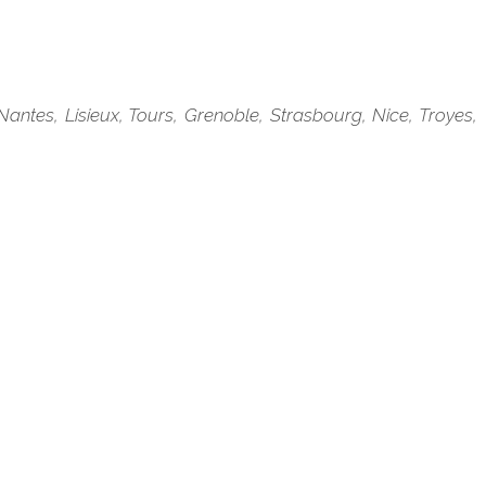
Nantes, Lisieux, Tours, Grenoble, Strasbourg, Nice, Troyes,