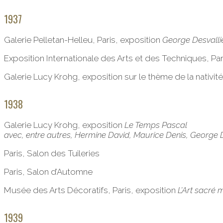
1937
Galerie Pelletan-Helleu, Paris, exposition
George Desvalliè
Exposition Internationale des Arts et des Techniques, Paris
Galerie Lucy Krohg, exposition sur le thème de la nativité
1938
Galerie Lucy Krohg, exposition
Le Temps Pascal
avec, entre autres, Hermine David, Maurice Denis, George 
Paris, Salon des Tuileries
Paris, Salon d’Automne
Musée des Arts Décoratifs, Paris, exposition
L’Art sacré
1939