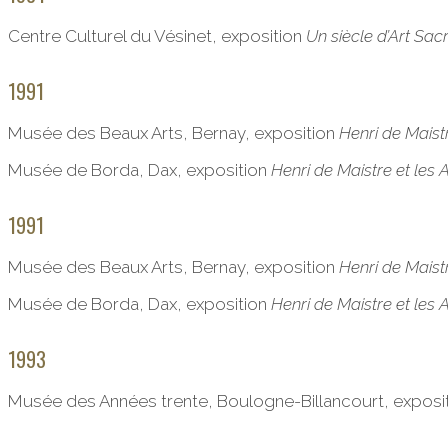
Centre Culturel du Vésinet, exposition
Un siècle d’Art Sac
1991
Musée des Beaux Arts, Bernay, exposition
Henri de Maistr
Musée de Borda, Dax, exposition
Henri de Maistre et les A
1991
Musée des Beaux Arts, Bernay, exposition
Henri de Maistr
Musée de Borda, Dax, exposition
Henri de Maistre et les A
1993
Musée des Années trente, Boulogne-Billancourt, exposi