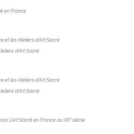
ré en France
e et les Ateliers d’Art Sacré
teliers d’Art Sacré
e et les Ateliers d’Art Sacré
teliers d’Art Sacré
tion
L’Art Sacré en France au XX° siècle