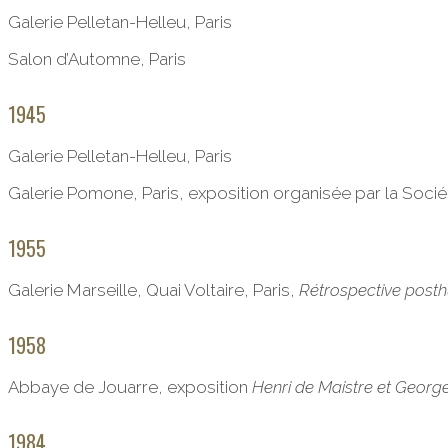
Galerie Pelletan-Helleu, Paris
Salon d’Automne, Paris
1945
Galerie Pelletan-Helleu, Paris
Galerie Pomone, Paris, exposition organisée par la Socié
1955
Galerie Marseille, Quai Voltaire, Paris,
Rétrospective post
1958
Abbaye de Jouarre, exposition
Henri de Maistre et Georg
1984