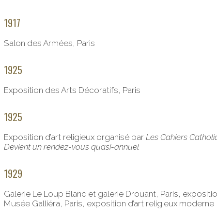
1917
Salon des Armées, Paris
1925
Exposition des Arts Décoratifs, Paris
1925
Exposition d’art religieux organisé par
Les Cahiers Cathol
Devient un rendez-vous quasi-annuel
1929
Galerie Le Loup Blanc et galerie Drouant, Paris, expositio
Musée Galliéra, Paris, exposition d’art religieux moderne