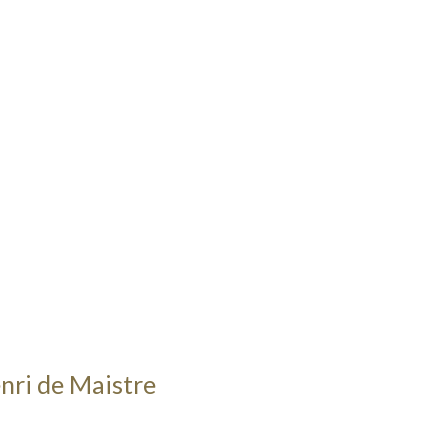
enri de Maistre