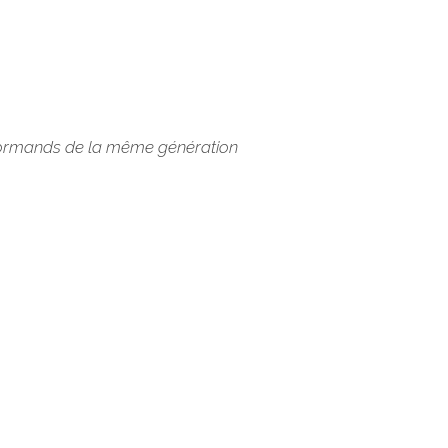
 normands de la même génération